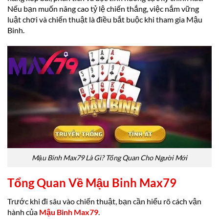
Nếu bạn muốn nâng cao tỷ lệ chiến thắng, việc nắm vững
luật chơi và chiến thuật là điều bắt buộc khi tham gia Mậu
Binh.
Mậu Binh Max79 Là Gì? Tổng Quan Cho Người Mới
Tổng Quan Về Mậu Binh Max79
Trước khi đi sâu vào chiến thuật, bạn cần hiểu rõ cách vận
hành của
Mậu Binh Max79
.