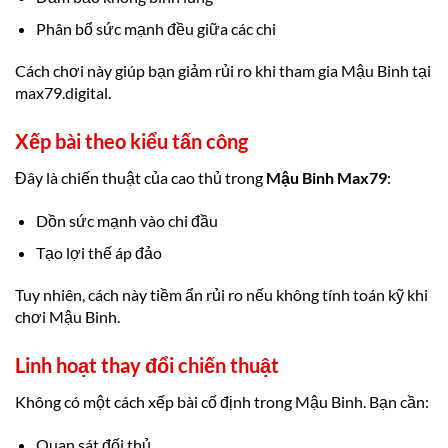
Phân bổ sức mạnh đều giữa các chi
Cách chơi này giúp bạn giảm rủi ro khi tham gia Mậu Binh tại
max79.digital.
Xếp bài theo kiểu tấn công
Đây là chiến thuật của cao thủ trong
Mậu Binh Max79
:
Dồn sức mạnh vào chi đầu
Tạo lợi thế áp đảo
Tuy nhiên, cách này tiềm ẩn rủi ro nếu không tính toán kỹ khi
chơi Mậu Binh.
Linh hoạt thay đổi chiến thuật
Không có một cách xếp bài cố định trong Mậu Binh. Bạn cần:
Quan sát đối thủ