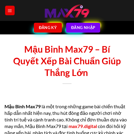
Bỏ
qua
nội
dung
ĐĂNG KÝ
ĐĂNG NHẬP
Mậu Binh Max79 – Bí
Quyết Xếp Bài Chuẩn Giúp
Thắng Lớn
Mậu Binh Max79
là một trong những game bài chiến thuật
hấp dẫn nhất hiện nay, thu hút đông đảo người chơi nhờ
tính trí tuệ và cạnh tranh cao. Không chỉ đơn thuần dựa vào
may mắn, Mậu Binh Max79 tại
max79.digital
còn đòi hỏi kỹ
năng xếp bài, phân tích và đọc tình huống cực kỳ chính xác.