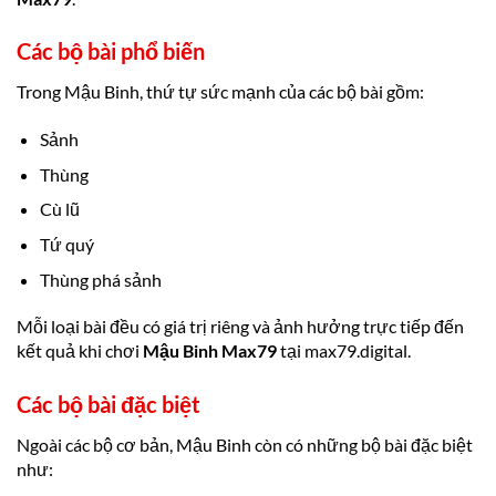
Các bộ bài phổ biến
Trong Mậu Binh, thứ tự sức mạnh của các bộ bài gồm:
Sảnh
Thùng
Cù lũ
Tứ quý
Thùng phá sảnh
Mỗi loại bài đều có giá trị riêng và ảnh hưởng trực tiếp đến
kết quả khi chơi
Mậu Binh Max79
tại max79.digital.
Các bộ bài đặc biệt
Ngoài các bộ cơ bản, Mậu Binh còn có những bộ bài đặc biệt
như: