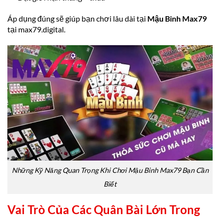
Áp dụng đúng sẽ giúp bạn chơi lâu dài tại
Mậu Binh Max79
tại max79.digital.
Những Kỹ Năng Quan Trọng Khi Chơi Mậu Binh Max79 Bạn Cần
Biết
Vai Trò Của Các Quân Bài Lớn Trong