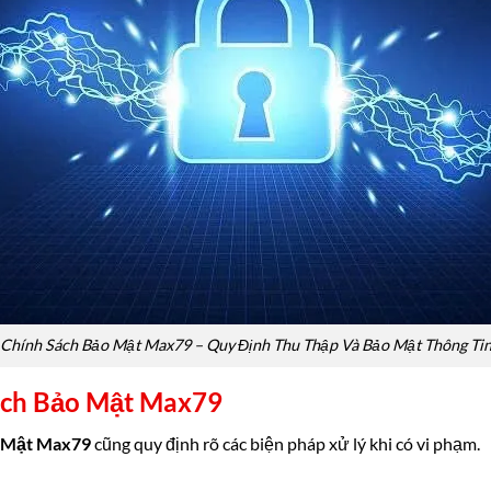
Chính Sách Bảo Mật Max79 – Quy Định Thu Thập Và Bảo Mật Thông Ti
ách Bảo Mật Max79
o Mật Max79
cũng quy định rõ các biện pháp xử lý khi có vi phạm.