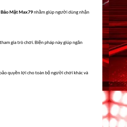
h Bảo Mật Max79
nhằm giúp người dùng nhận
ham gia trò chơi. Biện pháp này giúp ngăn
ảo quyền lợi cho toàn bộ người chơi khác và