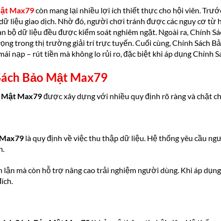
Mật Max79
còn mang lại nhiều lợi ích thiết thực cho hội viên. Tr
y dữ liệu giao dịch. Nhờ đó, người chơi tránh được các nguy cơ từ 
àn bộ dữ liệu đều được kiểm soát nghiêm ngặt. Ngoài ra, Chính S
trọng trong thị trường giải trí trực tuyến. Cuối cùng, Chính Sách
mái nạp – rút tiền mà không lo rủi ro, đặc biệt khi áp dụng Chính 
 Sách Bảo Mật Max79
o Mật Max79
được xây dựng với nhiều quy định rõ ràng và chặt ch
 Max79
là quy định về việc thu thập dữ liệu. Hệ thống yêu cầu ngư
h.
n lận mà còn hỗ trợ nâng cao trải nghiệm người dùng. Khi áp dụn
ích.