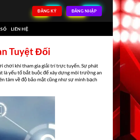
ĐĂNG KÝ
ĐĂNG NHẬP
 SỐ
LIÊN HỆ
n Tuyệt Đối
 chơi khi tham gia giải trí trực tuyến. Sự phát
ật là yếu tố bắt buộc để xây dựng môi trường an
yên tâm về độ bảo mật cũng như sự minh bạch