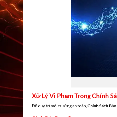
Xử Lý Vi Phạm Trong Chính S
Để duy trì môi trường an toàn,
Chính Sách Bả