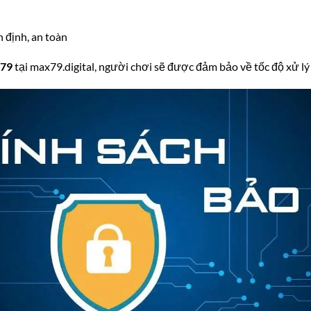
 định, an toàn
x79
tại max79.digital, người chơi sẽ được đảm bảo về tốc độ xử lý