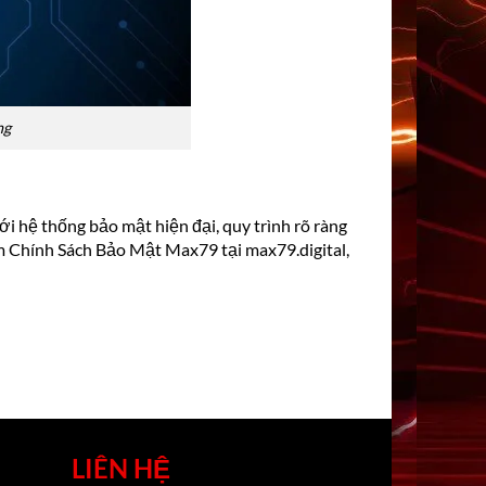
ng
i hệ thống bảo mật hiện đại, quy trình rõ ràng
ệm Chính Sách Bảo Mật Max79 tại max79.digital,
LIÊN HỆ