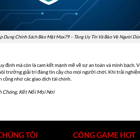
p Dụng Chính Sách Bảo Mật Max79 – Tăng Uy Tín Và Bảo Vệ Người Dù
uy định mà còn là cam kết mạnh mẽ về sự an toàn và minh bạch. Vớ
i trường giải trí đáng tin cậy cho mọi người chơi. Khi trải nghi
 cũng như các giao dịch tài chính.
 Chóng, Kết Nối Mọi Nơi
CHÚNG TÔI
CỔNG GAME HOT