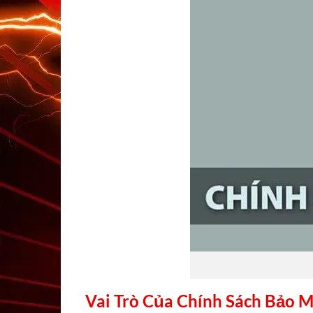
Vai Trò Của Chính Sách Bảo 