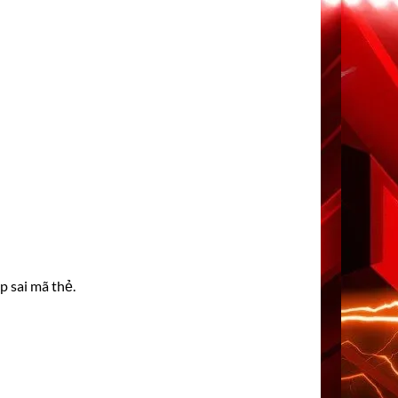
p sai mã thẻ.