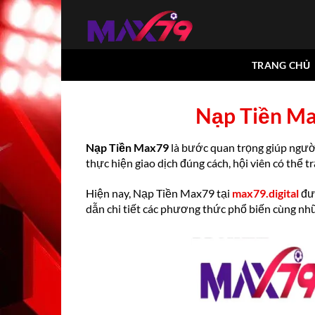
Bỏ
qua
nội
dung
TRANG CHỦ
Nạp Tiền Ma
Nạp Tiền Max79
là bước quan trọng giúp người 
thực hiện giao dịch đúng cách, hội viên có thể
Hiện nay, Nạp Tiền Max79 tại
max79.digital
đượ
dẫn chi tiết các phương thức phổ biến cùng nhữn