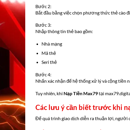
Bước 2:
Bắt đầu bằng việc chọn phương thức thẻ cào đi
Bước 3:
Nhập thông tin thẻ bao gồm:
Nhà mạng
Mã thẻ
Seri thẻ
Bước 4:
Nhấn xác nhận để hệ thống xử lý và cộng tiền 
Tuy nhiên, khi
Nạp Tiền Max79
tại max79.digita
Các lưu ý cần biết trước khi 
Để quá trình giao dịch diễn ra thuận lợi, người