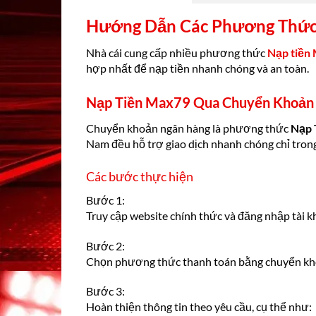
Hướng Dẫn Các Phương Thức
Nhà cái cung cấp nhiều phương thức
Nạp tiền
hợp nhất để nạp tiền nhanh chóng và an toàn.
Nạp Tiền Max79 Qua Chuyển Khoản
Chuyển khoản ngân hàng là phương thức
Nạp 
Nam đều hỗ trợ giao dịch nhanh chóng chỉ trong
Các bước thực hiện
Bước 1:
Truy cập website chính thức và đăng nhập tài 
Bước 2:
Chọn phương thức thanh toán bằng chuyển khoả
Bước 3:
Hoàn thiện thông tin theo yêu cầu, cụ thể như: