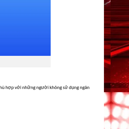
phù hợp với những người không sử dụng ngân