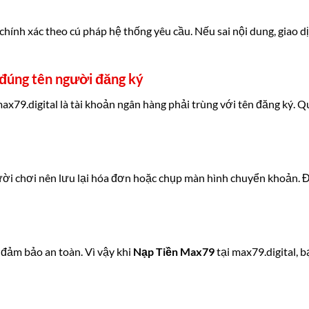
chính xác theo cú pháp hệ thống yêu cầu. Nếu sai nội dung, giao d
 đúng tên người đăng ký
max79.digital là tài khoản ngân hàng phải trùng với tên đăng ký. 
ười chơi nên lưu lại hóa đơn hoặc chụp màn hình chuyển khoản. Đ
 đảm bảo an toàn. Vì vậy khi
Nạp Tiền Max79
tại max79.digital, 