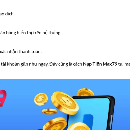
o dịch.
ân hàng hiển thị trên hệ thống.
xác nhận thanh toán.
o tài khoản gần như ngay. Đây cũng là cách
Nạp Tiền Max79
tại ma