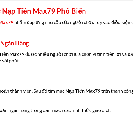
 Nạp Tiền Max79 Phổ Biến
 Max79
nhằm đáp ứng nhu cầu của người chơi. Tùy vào điều kiện cá
 Ngân Hàng
Tiền Max79
được nhiều người chơi lựa chọn vì tính tiện lợi và b
 vài phút.
khoản thành viên. Sau đó tìm mục
Nạp Tiền Max79
trên thanh công
n ngân hàng trong danh sách các hình thức giao dịch.