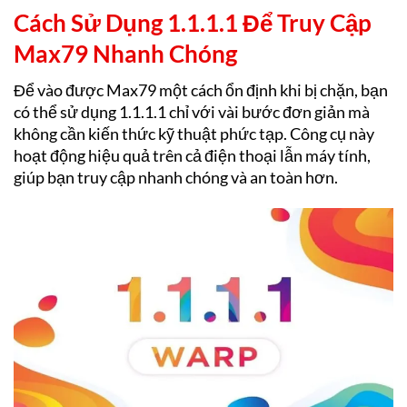
Cách Sử Dụng 1.1.1.1 Để Truy Cập
Max79 Nhanh Chóng
Để vào được Max79 một cách ổn định khi bị chặn, bạn
có thể sử dụng 1.1.1.1 chỉ với vài bước đơn giản mà
không cần kiến thức kỹ thuật phức tạp. Công cụ này
hoạt động hiệu quả trên cả điện thoại lẫn máy tính,
giúp bạn truy cập nhanh chóng và an toàn hơn.