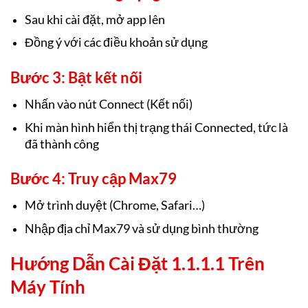
Sau khi cài đặt, mở app lên
Đồng ý với các điều khoản sử dụng
Bước 3: Bật kết nối
Nhấn vào nút Connect (Kết nối)
Khi màn hình hiển thị trạng thái Connected, tức là
đã thành công
Bước 4: Truy cập Max79
Mở trình duyệt (Chrome, Safari…)
Nhập địa chỉ Max79 và sử dụng bình thường
Hướng Dẫn Cài Đặt 1.1.1.1 Trên
Máy Tính