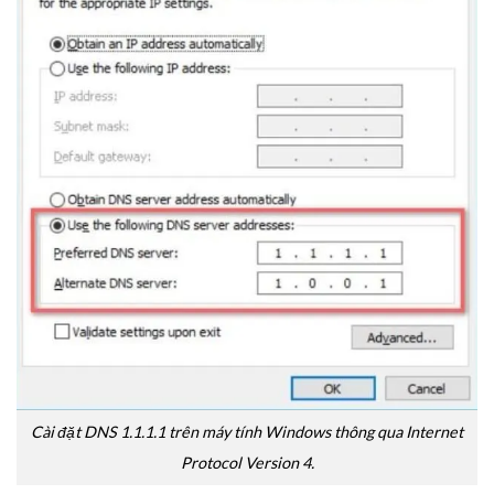
Cài đặt DNS 1.1.1.1 trên máy tính Windows thông qua Internet
Protocol Version 4.