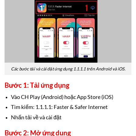
Các bước tải và cài đặt ứng dụng 1.1.1.1 trên Android và iOS.
Bước 1: Tải ứng dụng
Vào CH Play (Android) hoặc App Store (iOS)
Tìm kiếm: 1.1.1.1: Faster & Safer Internet
Nhấn tải về và cài đặt
Bước 2: Mở ứng dụng