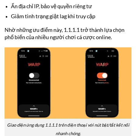
Ẩn địa chỉ IP, bảo vệ quyền riêng tư
Giảm tình trạng giật lag khi truy cập
Nhờ những ưu điểm này, 1.1.1.1 trở thành lựa chọn
phổ biến của nhiều người chơi cá cược online.
Giao diện ứng dụng 1.1.1.1 trên điện thoại với nút bật/tắt kết nối
nhanh chóng.