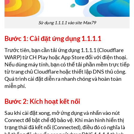
Sử dụng 1.1.1.1 vào site Max79
Bước 1: Cài đặt ứng dụng 1.1.1.1
Trước tiên, bạn cần tải ứng dụng 1.1.1.1 (Cloudflare
WARP) từ CH Play hoặc App Store đối với điện thoại.
Nếu dùng máy tính, bạn có thể tải phần mềm trực tiếp
từ trang chủ Cloudflare hoặc thiết lập DNS thủ công.
Quá trình cài đặt diễn ra nhanh chóng và hoàn toàn
miễn phí.
Bước 2: Kích hoạt kết nối
Sau khi cài đặt xong, mở ứng dụng và nhấn vào nút
Connect để bật chế độ bảo vệ. Khi màn hình hiển thị
trạng thái đã kết nối (Connected), điều đó có nghĩa là