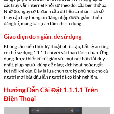
các truy vấn internet khỏi sự theo dõi của bên thứ ba.
Nhờ đó, nguy cơ bị đánh cắp dữ liệu cá nhân, lịch sử
truy cập hay thông tin đăng nhập được giảm thiểu
đáng kể, mang lại sự an tâm khi sử dụng.
Giao diện đơn giản, dễ sử dụng
Không cần kiến thức kỹ thuật phức tạp, bất kỳ ai cũng
có thể sử dụng 1.1.1.1 chỉ với vài thao tác cơ bản. Ứng
dụng được thiết kế tối giản với một nút bật/tắt duy
nhất, giúp người dùng dễ dàng kích hoạt hoặc ngắt
kết nối khi cần. Đây là lựa chọn cực kỳ phù hợp cho cả
người mới bắt đầu lẫn người đã có kinh nghiệm.
Hướng Dẫn Cài Đặt 1.1.1.1 Trên
Điện Thoại